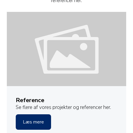
referencer her.
Reference
Se flere af vores projekter og referencer her.
Læs mere